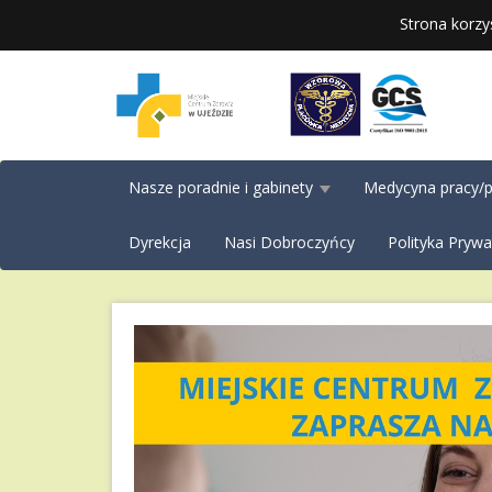
Strona korzy
Nasze poradnie i gabinety
Medycyna pracy/p
Dyrekcja
Nasi Dobroczyńcy
Polityka Prywa