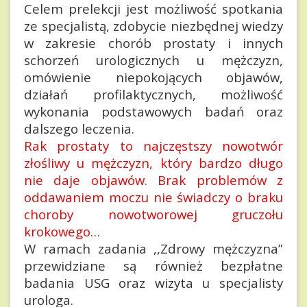
Celem
prelekcji jest możliwość spotkania
ze specjalistą, zdobycie niezbędnej wiedzy
w zakresie chorób prostaty i innych
schorzeń urologicznych u mężczyzn,
omówienie niepokojących objawów,
działań profilaktycznych, możliwość
wykonania podstawowych badań oraz
dalszego leczenia.
Rak prostaty to najczęstszy nowotwór
złośliwy u mężczyzn, który bardzo długo
nie daje objawów. Brak problemów z
oddawaniem moczu nie świadczy o braku
choroby nowotworowej gruczołu
krokowego…
W ramach zadania ,,Zdrowy mężczyzna”
przewidziane są również bezpłatne
badania USG oraz wizyta u specjalisty
urologa.