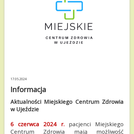
17.05.2024
Informacja
Aktualności Miejskiego Centrum Zdrowia
w Ujeździe
6 czerwca 2024 r.
pacjenci Miejskiego
Centrum Zdrowia mają możliwość