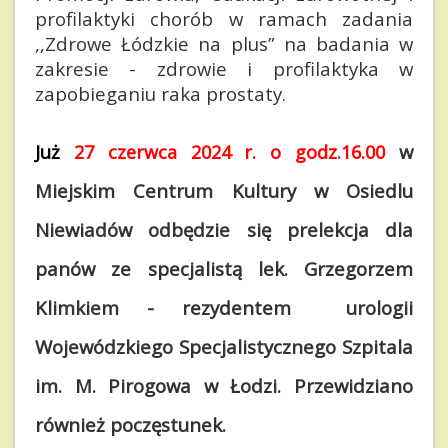
profilaktyki chorób w ramach zadania
,,Zdrowe Łódzkie na plus” na badania w
zakresie - zdrowie i profilaktyka w
zapobieganiu raka prostaty.
Już
w
27 czerwca 2024 r. o godz.16.00
Miejskim Centrum Kultury w Osiedlu
Niewiadów odbędzie się prelekcja dla
panów ze specjalistą lek. Grzegorzem
Klimkiem - rezydentem urologii
Wojewódzkiego Specjalistycznego Szpitala
im. M. Pirogowa w Łodzi. Przewidziano
również poczęstunek.