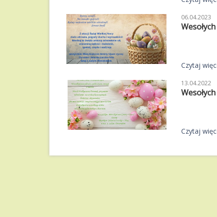
06.04.2023
Wesołych 
Czytaj więce
13.04.2022
Wesołych 
Czytaj więce